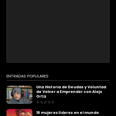
ENTRADAS POPULARES
Una Historia de Deudas y Voluntad
de Volver a Emprender con Alejo
Ortiz
15 mujeres líderes en el mundo