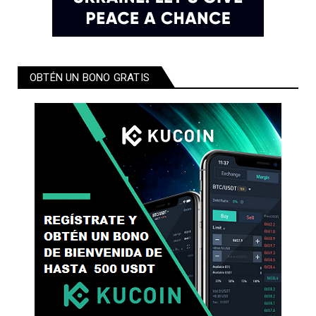
OBTÉN UN BONO GRATIS