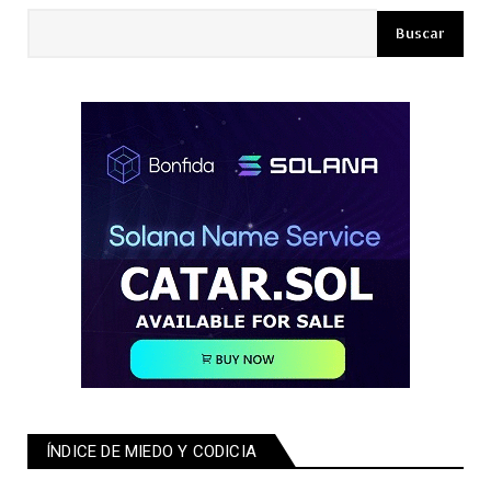
ÍNDICE DE MIEDO Y CODICIA