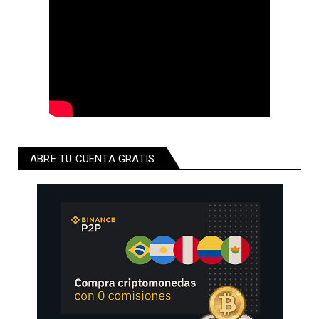
ABRE TU CUENTA GRATIS