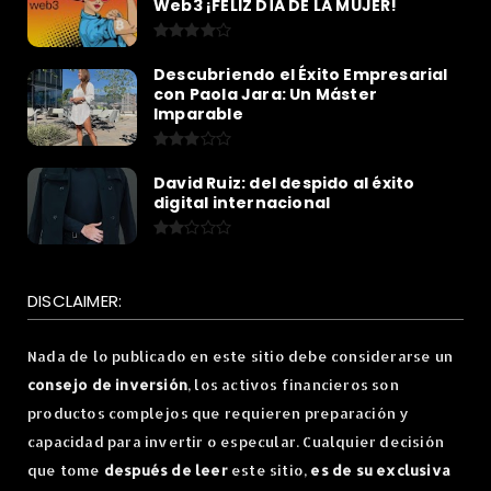
Web3 ¡FELIZ DÍA DE LA MUJER!
Descubriendo el Éxito Empresarial
con Paola Jara: Un Máster
Imparable
David Ruiz: del despido al éxito
digital internacional
DISCLAIMER:
Nada de lo publicado en este sitio debe considerarse un
consejo de inversión
, los activos financieros son
productos complejos que requieren preparación y
capacidad para invertir o especular. Cualquier decisión
que tome
después de leer
este sitio,
es de su exclusiva