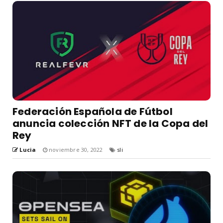
Federación Española de Fútbol
anuncia colección NFT de la Copa del
Rey
Lucia
noviembre 30, 2022
sli