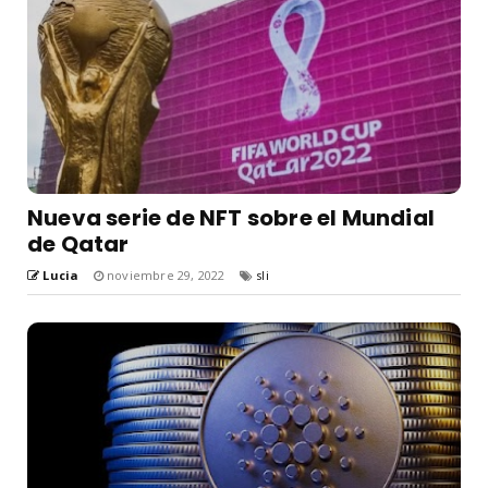
Nueva serie de NFT sobre el Mundial
de Qatar
Lucia
noviembre 29, 2022
sli