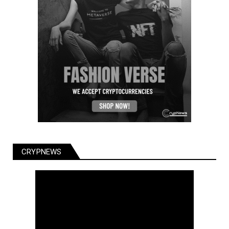
CRYPNEWS