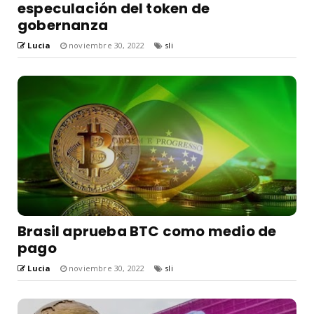
especulación del token de
gobernanza
Lucia
noviembre 30, 2022
sli
Brasil aprueba BTC como medio de
pago
Lucia
noviembre 30, 2022
sli