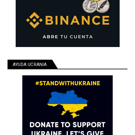
AYUDA UCRANIA