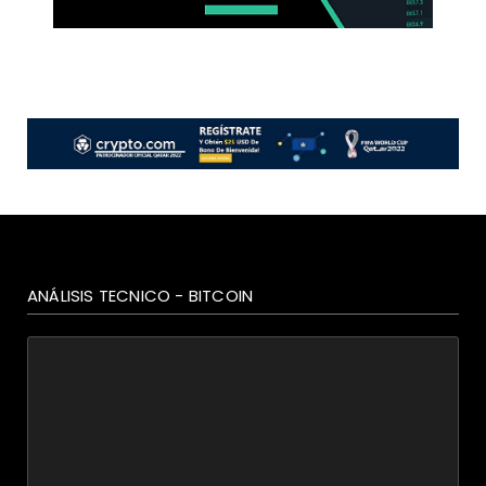
ANÁLISIS TECNICO - BITCOIN