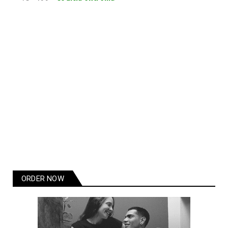
ORDER NOW