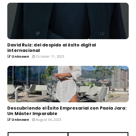
David Ruiz: del despido al éxito digital
internacional
Unknown
October 11, 2025
Descubriendo el Éxito Empresarial con Paola Jara:
Un Máster Imparable
Unknown
August 06, 2023