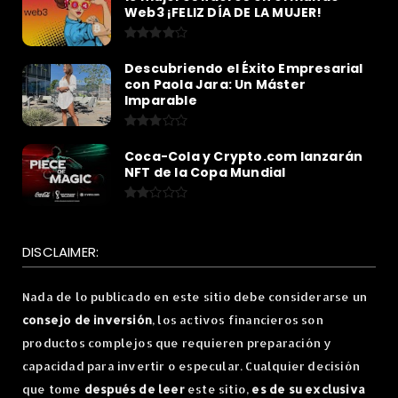
Web3 ¡FELIZ DÍA DE LA MUJER!
Descubriendo el Éxito Empresarial
con Paola Jara: Un Máster
Imparable
Coca-Cola y Crypto.com lanzarán
NFT de la Copa Mundial
DISCLAIMER:
Nada de lo publicado en este sitio debe considerarse un
consejo de inversión
, los activos financieros son
productos complejos que requieren preparación y
capacidad para invertir o especular. Cualquier decisión
que tome
después de leer
este sitio,
es de su exclusiva