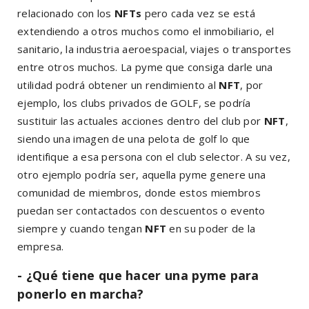
relacionado con los
NFTs
pero cada vez se está
extendiendo a otros muchos como el inmobiliario, el
sanitario, la industria aeroespacial, viajes o transportes
entre otros muchos. La pyme que consiga darle una
utilidad podrá obtener un rendimiento al
NFT
, por
ejemplo, los clubs privados de GOLF, se podría
sustituir las actuales acciones dentro del club por
NFT
,
siendo una imagen de una pelota de golf lo que
identifique a esa persona con el club selector. A su vez,
otro ejemplo podría ser, aquella pyme genere una
comunidad de miembros, donde estos miembros
puedan ser contactados con descuentos o evento
siempre y cuando tengan
NFT
en su poder de la
empresa.
- ¿Qué tiene que hacer una pyme para
ponerlo en marcha?