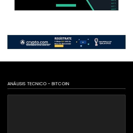
ANÁLISIS TECNICO - BITCOIN