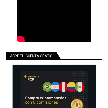
ABRE TU CUENTA GRATIS