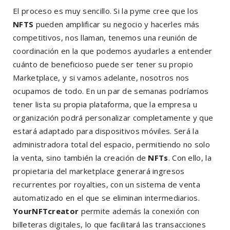
El proceso es muy sencillo. Si la pyme cree que los
NFTS
pueden amplificar su negocio y hacerles más
competitivos, nos llaman, tenemos una reunión de
coordinación en la que podemos ayudarles a entender
cuánto de beneficioso puede ser tener su propio
Marketplace, y si vamos adelante, nosotros nos
ocupamos de todo. En un par de semanas podríamos
tener lista su propia plataforma, que la empresa u
organización podrá personalizar completamente y que
estará adaptado para dispositivos móviles. Será la
administradora total del espacio, permitiendo no solo
la venta, sino también la creación de
NFTs
. Con ello, la
propietaria del marketplace generará ingresos
recurrentes por royalties, con un sistema de venta
automatizado en el que se eliminan intermediarios.
YourNFTcreator
permite además la conexión con
billeteras digitales, lo que facilitará las transacciones