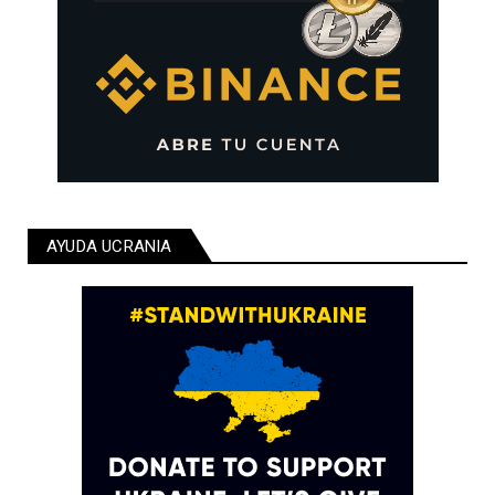
AYUDA UCRANIA