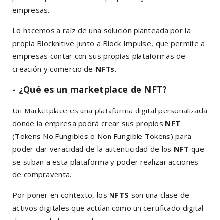
empresas.
Lo hacemos a raíz de una solución planteada por la
propia Blocknitive junto a Block Impulse, que permite a
empresas contar con sus propias plataformas de
creación y comercio de
NFTs.
- ¿Qué es un marketplace de NFT?
Un Marketplace es una plataforma digital personalizada
donde la empresa podrá crear sus propios
NFT
(Tokens No Fungibles o Non Fungible Tokens) para
poder dar veracidad de la autenticidad de los
NFT
que
se suban a esta plataforma y poder realizar acciones
de compraventa.
Por poner en contexto, los
NFTS
son una clase de
activos digitales que actúan como un certificado digital