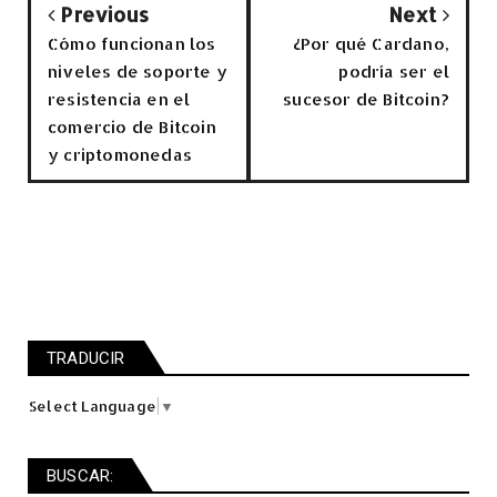
Previous
Next
Cómo funcionan los
¿Por qué Cardano,
niveles de soporte y
podría ser el
resistencia en el
sucesor de Bitcoin?
comercio de Bitcoin
y criptomonedas
TRADUCIR
Select Language
▼
BUSCAR: