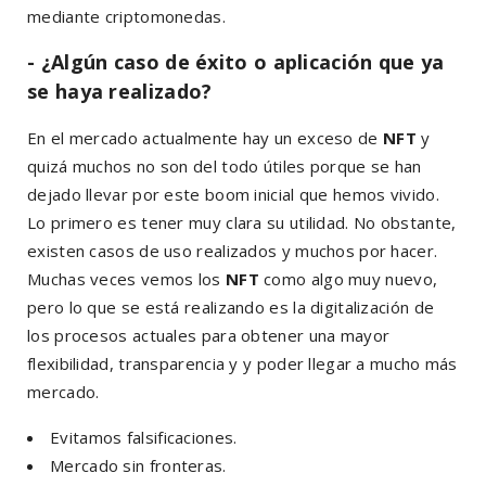
mediante criptomonedas.
- ¿Algún caso de éxito o aplicación que ya
se haya realizado?
En el mercado actualmente hay un exceso de
NFT
y
quizá muchos no son del todo útiles porque se han
dejado llevar por este boom inicial que hemos vivido.
Lo primero es tener muy clara su utilidad. No obstante,
existen casos de uso realizados y muchos por hacer.
Muchas veces vemos los
NFT
como algo muy nuevo,
pero lo que se está realizando es la digitalización de
los procesos actuales para obtener una mayor
flexibilidad, transparencia y y poder llegar a mucho más
mercado.
Evitamos falsificaciones.
Mercado sin fronteras.