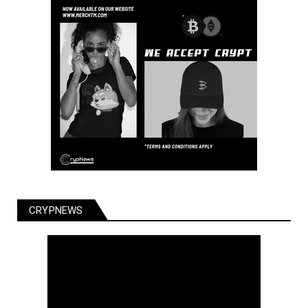
CRYPNEWS