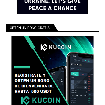
OBTÉN UN BONO GRATIS