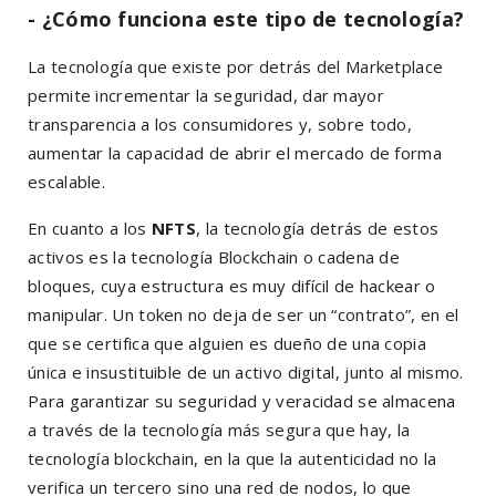
- ¿Cómo funciona este tipo de tecnología?
La tecnología que existe por detrás del Marketplace
permite incrementar la seguridad, dar mayor
transparencia a los consumidores y, sobre todo,
aumentar la capacidad de abrir el mercado de forma
escalable.
En cuanto a los
NFTS
, la tecnología detrás de estos
activos es la tecnología Blockchain o cadena de
bloques, cuya estructura es muy difícil de hackear o
manipular. Un token no deja de ser un “contrato”, en el
que se certifica que alguien es dueño de una copia
única e insustituible de un activo digital, junto al mismo.
Para garantizar su seguridad y veracidad se almacena
a través de la tecnología más segura que hay, la
tecnología blockchain, en la que la autenticidad no la
verifica un tercero sino una red de nodos, lo que