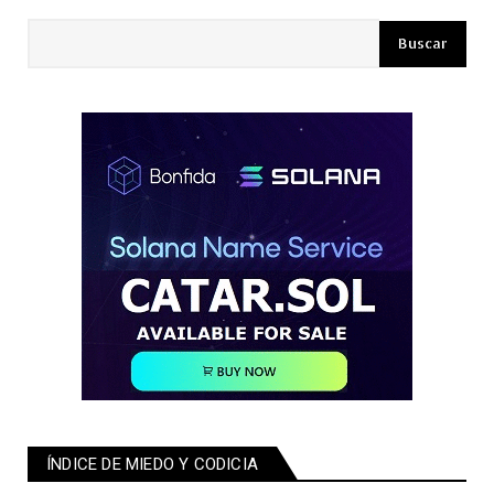
ÍNDICE DE MIEDO Y CODICIA