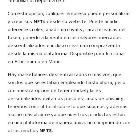
inmobiliario, deportivo etc.
Con esta opción, cualquier empresa puede personalizar
y crear sus
NFTs
desde su website. Puede añadir
diferentes roles, añadir un royalty, características del
token, ponerlo a la venta en los mayores mercados
descentralizados e incluso crear una compra/venta
desde la misma plataforma. Disponible para funcionar
en Ethereum o en Matic.
Hay marketplaces descentralizados o masivos, que
son los que se estaban empleando hasta ahora, pero
con nuestra opción de tener marketplaces
personalizados evitamos posibles casos de phishing,
tenemos control total sobre lo que subimos y además
mucho más alcance ya que nuestros productos están
en una plataforma de manera única, no compitiendo con
otros muchos
NFTS.