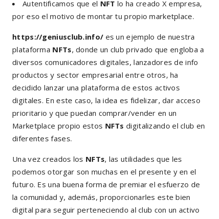
Autentificamos que el
NFT
lo ha creado X empresa,
por eso el motivo de montar tu propio marketplace.
https://geniusclub.info/
es un ejemplo de nuestra
plataforma
NFTs
, donde un club privado que engloba a
diversos comunicadores digitales, lanzadores de info
productos y sector empresarial entre otros, ha
decidido lanzar una plataforma de estos activos
digitales. En este caso, la idea es fidelizar, dar acceso
prioritario y que puedan comprar/vender en un
Marketplace propio estos
NFTs
digitalizando el club en
diferentes fases.
Una vez creados los
NFTs
, las utilidades que les
podemos otorgar son muchas en el presente y en el
futuro. Es una buena forma de premiar el esfuerzo de
la comunidad y, además, proporcionarles este bien
digital para seguir perteneciendo al club con un activo