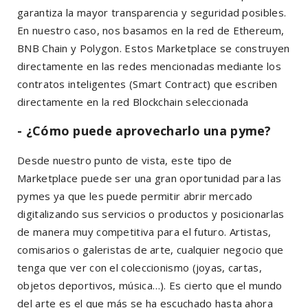
garantiza la mayor transparencia y seguridad posibles.
En nuestro caso, nos basamos en la red de Ethereum,
BNB Chain y Polygon. Estos Marketplace se construyen
directamente en las redes mencionadas mediante los
contratos inteligentes (Smart Contract) que escriben
directamente en la red Blockchain seleccionada
- ¿Cómo puede aprovecharlo una pyme?
Desde nuestro punto de vista, este tipo de
Marketplace puede ser una gran oportunidad para las
pymes ya que les puede permitir abrir mercado
digitalizando sus servicios o productos y posicionarlas
de manera muy competitiva para el futuro. Artistas,
comisarios o galeristas de arte, cualquier negocio que
tenga que ver con el coleccionismo (joyas, cartas,
objetos deportivos, música…). Es cierto que el mundo
del arte es el que más se ha escuchado hasta ahora