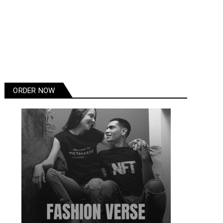
ORDER NOW