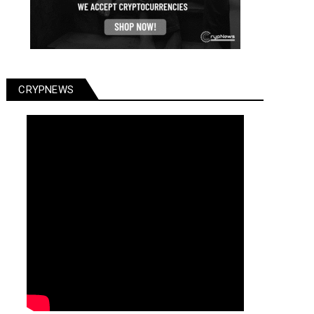
CRYPNEWS