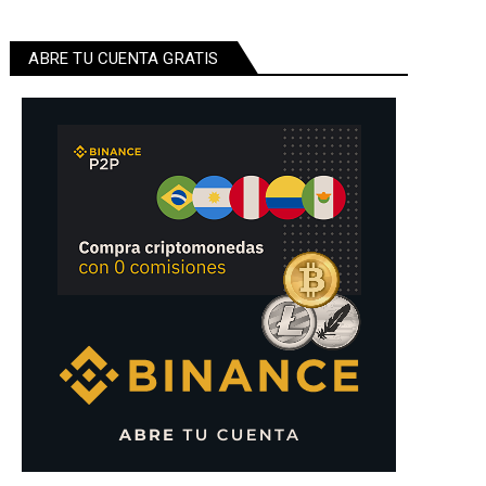
ABRE TU CUENTA GRATIS