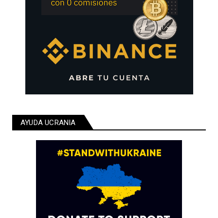
AYUDA UCRANIA