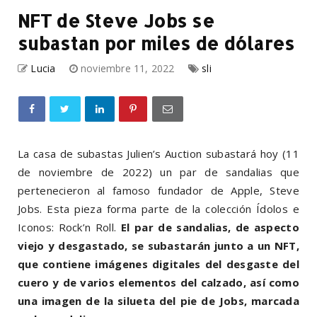
NFT de Steve Jobs se
subastan por miles de dólares
Lucia
noviembre 11, 2022
sli
La casa de subastas Julien’s Auction subastará hoy (11
de noviembre de 2022) un par de sandalias que
pertenecieron al famoso fundador de Apple, Steve
Jobs. Esta pieza forma parte de la colección Ídolos e
Iconos: Rock’n Roll.
El par de sandalias, de aspecto
viejo y desgastado, se subastarán junto a un NFT,
que contiene imágenes digitales del desgaste del
cuero y de varios elementos del calzado, así como
una imagen de la
silueta del pie de Jobs
, marcada