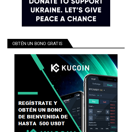
OBTÉN UN BONO GRATIS