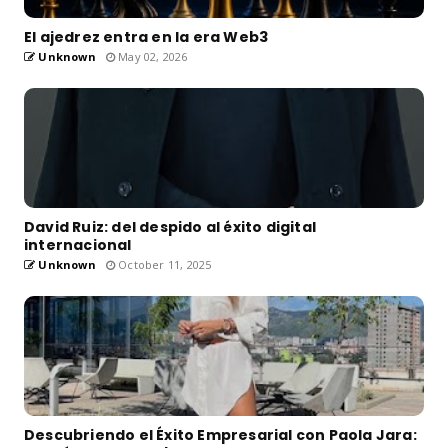
El ajedrez entra en la era Web3
Unknown
May 02, 2026
David Ruiz: del despido al éxito digital
internacional
Unknown
October 11, 2025
Descubriendo el Éxito Empresarial con Paola Jara: