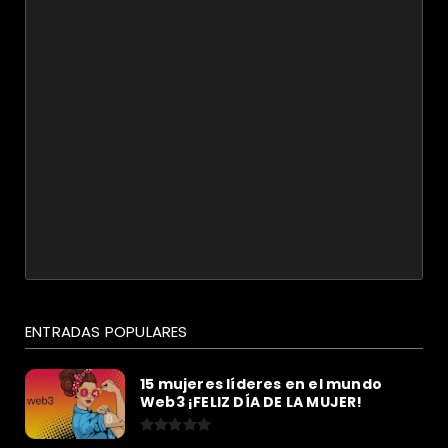
ENTRADAS POPULARES
15 mujeres líderes en el mundo
Web3 ¡FELIZ DÍA DE LA MUJER!