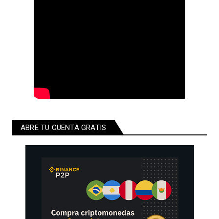
ABRE TU CUENTA GRATIS