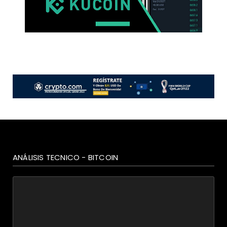
ANÁLISIS TECNICO - BITCOIN