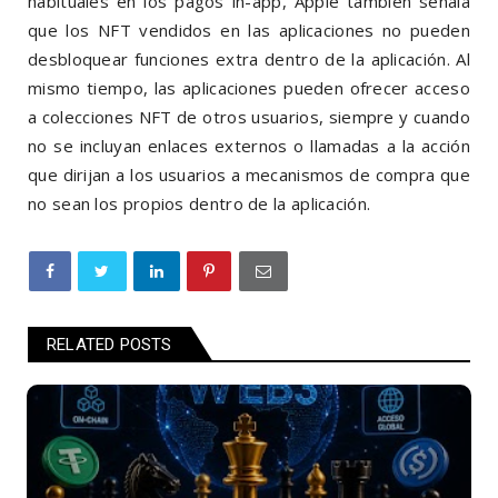
habituales en los pagos in-app, Apple también señala
que los NFT vendidos en las aplicaciones no pueden
desbloquear funciones extra dentro de la aplicación.
Al
mismo tiempo, las aplicaciones pueden ofrecer acceso
a colecciones NFT de otros usuarios, siempre y cuando
no se incluyan enlaces externos o llamadas a la acción
que dirijan a los usuarios a mecanismos de compra que
no sean los propios dentro de la aplicación.
RELATED POSTS