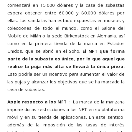
comenzará en 15.000 dólares y la casa de subastas
espera obtener entre 60.000 y 80.000 dólares por
ellas.
Las sandalias han estado expuestas en museos y
colecciones de todo el mundo, como el Salone del
Mobile de Milán o la sede Birkenstock en Alemania, así
como en la primera tienda de la marca en Estados
Unidos, que se abrió en el Soho.
El NFT que forma
parte de la subasta es único, por lo que aquel que
realice la puja más alta se llevará la única pieza.
Esto podría ser un incentivo para aumentar el valor de
las pujas y alcanzar los objetivos que se ha marcado la
casa de subastas.
Apple respecto a los NFT :
La marca de la manzana
impone duras restricciones a los NFT en su plataforma
móvil y en su tienda de aplicaciones. En este sentido,
además de la imposición de las tasas de interés