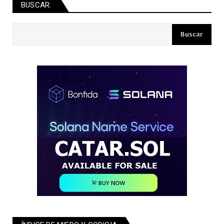
BUSCAR: