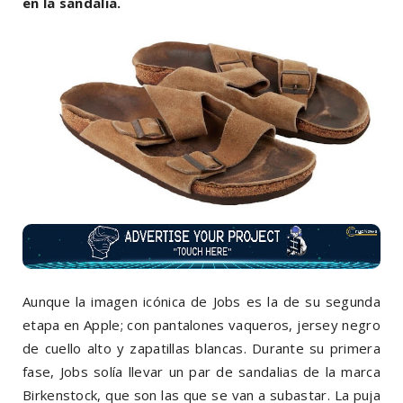
en la sandalia.
Aunque la imagen icónica de Jobs es la de su segunda
etapa en Apple; con pantalones vaqueros, jersey negro
de cuello alto y zapatillas blancas. Durante su primera
fase, Jobs solía llevar un par de sandalias de la marca
Birkenstock, que son las que se van a subastar.
La puja