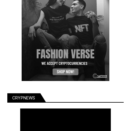
CRYPNEWS