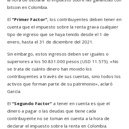
bitcoin en Colombia.
El
"Primer Factor"
, los contribuyentes deben tener en
cuenta que el impuesto sobre la renta grava cualquier
tipo de ingreso que se haya tenido desde el 1 de
enero, hasta el 31 de diciembre del 2021.
Sin embargo, estos ingresos deben ser iguales o
superiores a los 50.831.000 pesos (USD 11.575). «No
se trata de cuánto dinero han movido los
contribuyentes a través de sus cuentas, sino todos los
activos que forman parte de su patrimonio», aclaró
García.
El
"Segundo Factor"
a tener en cuenta es que el
dinero a pagar o las deudas que tiene cada
contribuyente no se toman en cuenta a la hora de
declarar el impuesto sobre la renta en Colombia.