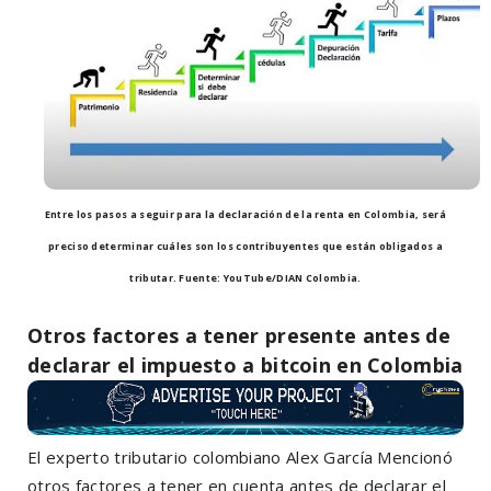
Entre los pasos a seguir para la declaración de la renta en Colombia, será
preciso determinar cuáles son los contribuyentes que están obligados a
tributar. Fuente: YouTube/DIAN Colombia.
Otros factores a tener presente antes de
declarar el impuesto a bitcoin en Colombia
El experto tributario colombiano Alex García Mencionó
otros factores a tener en cuenta antes de declarar el