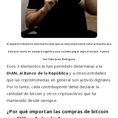
El experto tributario Alex García dijo que es muy importante tener presente que
declarar renta no siempre significa que se deba pagar algo al Estado. Fuente:
YouTube/Juan Rodriguez
Esos 3 elementos le han permitido determinar a la
DIAN, al Banco de la República
y a otras entidades
que las criptomonedas en general son activos digitales.
Por lo tanto, cada contribuyente debe declarar la
cantidad de bitcoin y otros criptoactivos que ha
mantenido desde siempre.
¿Por qué importan las compras de bitcoin