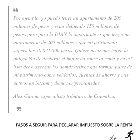
Por ejemplo, yo puedo tener un apartamento de 200
millones de pesos y estar debiendo 150 millones de
pesos, pero para la DIAN lo importante es que tengo un
apartamento de 200 millones y que mi patrimonio
supera los 50.831.000 pesos. Quiere decir que tengo la
obligación de declarar el impuesto sobre la renta y en mi
lista debo agregar los demás activos que forman parte de
mi patrimonio como vehículos, cuentas de ahorro y mis
activos en bitcoin y demás criptomonedas.
Alex García, especialista tributario de Colombia.