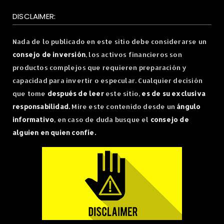
DISCLAIMER:
Nada de lo publicado en este sitio debe considerarse un
consejo de inversión
, los activos financieros son
productos complejos que requieren preparación y
capacidad para invertir o especular. Cualquier decisión
que tome
después de leer
este sitio,
es de su exclusiva
responsabilidad.
Mire este contenido desde un
ángulo
informativo
, en caso de duda busque el
consejo de
alguien en quien confíe.