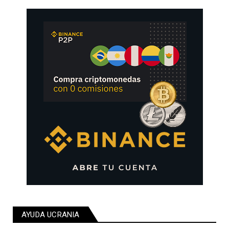
AYUDA UCRANIA