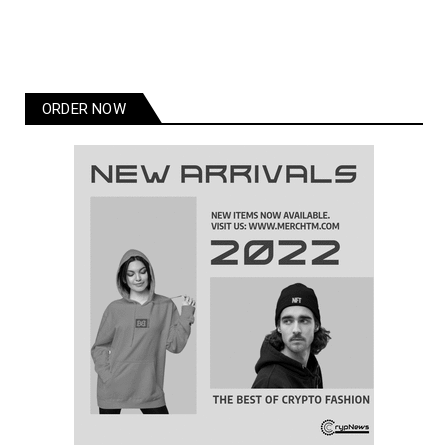
ORDER NOW