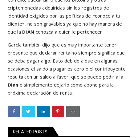
criptomonedas adquiridas sin los registros de
identidad exigidos por las políticas de «conoce a tu
cliente», no son gravables ya que no hay manera de
que la
DIAN
conozca a quien le pertenecen.
García también dijo que es muy importante tener
presente que declarar renta no siempre significa que
se deba pagar algo. Esto debido a que en algunas
ocasiones el saldo a pagar es cero o el contribuyente
resulta con un saldo a favor, que se puede pedir a la
Dian
o simplemente dejarlo como abono para la
próxima declaración de renta.
RELATED POSTS