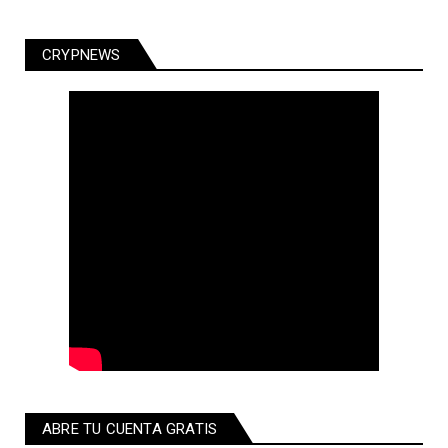
CRYPNEWS
ABRE TU CUENTA GRATIS