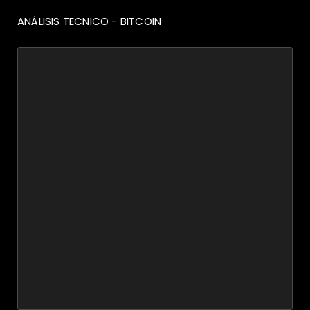
ANÁLISIS TECNICO - BITCOIN