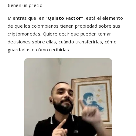
tienen un precio.
Mientras que, en
"Quinto Factor"
, está el elemento
de que los colombianos tienen propiedad sobre sus
criptomonedas. Quiere decir que pueden tomar
decisiones sobre ellas, cuándo transferirlas, cómo
guardarlas o cómo recibirlas.