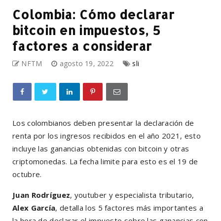
Colombia: Cómo declarar
bitcoin en impuestos, 5
factores a considerar
NFTM
agosto 19, 2022
sli
Los colombianos deben presentar la declaración de
renta por los ingresos recibidos en el año 2021, esto
incluye las ganancias obtenidas con bitcoin y otras
criptomonedas. La fecha limite para esto es el 19 de
octubre.
Juan Rodríguez
, youtuber y especialista tributario,
Alex García
, detalla los 5 factores más importantes a
la hora de declarar el impuesto sobre las ganancias con