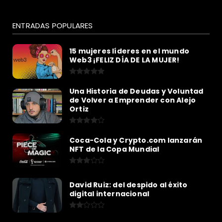
ENTRADAS POPULARES
15 mujeres líderes en el mundo
Web3 ¡FELIZ DÍA DE LA MUJER!
Una Historia de Deudas y Voluntad
de Volver a Emprender con Alejo
Ortiz
Coca-Cola y Crypto.com lanzarán
NFT de la Copa Mundial
David Ruiz: del despido al éxito
digital internacional