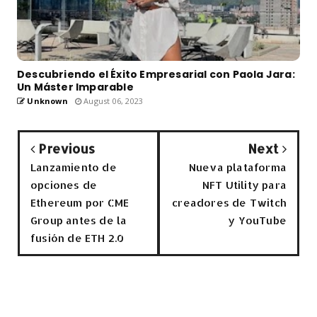
Descubriendo el Éxito Empresarial con Paola Jara:
Un Máster Imparable
Unknown
August 06, 2023
Previous
Next
Lanzamiento de
Nueva plataforma
opciones de
NFT Utility para
Ethereum por CME
creadores de Twitch
Group antes de la
y YouTube
fusión de ETH 2.0